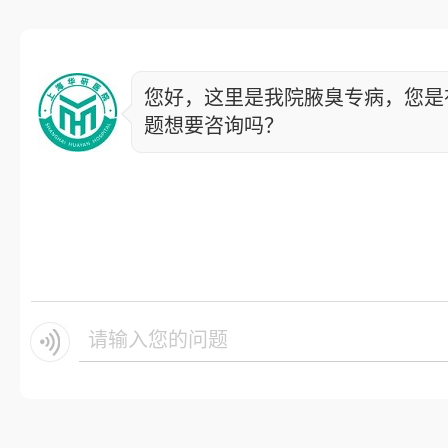
您好，这里是我院腋臭专病，您是
题想要咨询吗？
请输入您的问题